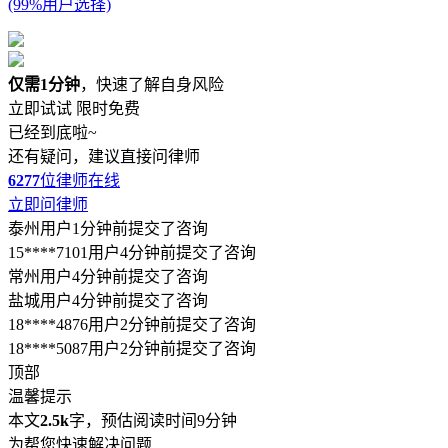
(99%用户选择)
仅需1分钟
，快速了解自身风险
立即试试
限时免费
已经到底啦~
还有疑问，建议直接问律师
6277
位律师在线
立即问律师
泰州用户1分钟前提交了咨询
15****7101用户4分钟前提交了咨询
常州用户4分钟前提交了咨询
盐城用户4分钟前提交了咨询
18****4876用户2分钟前提交了咨询
18****5087用户2分钟前提交了咨询
顶部
温馨提示
本文
2.5k
字，预估阅读时间9分钟
为帮您快速解决问题