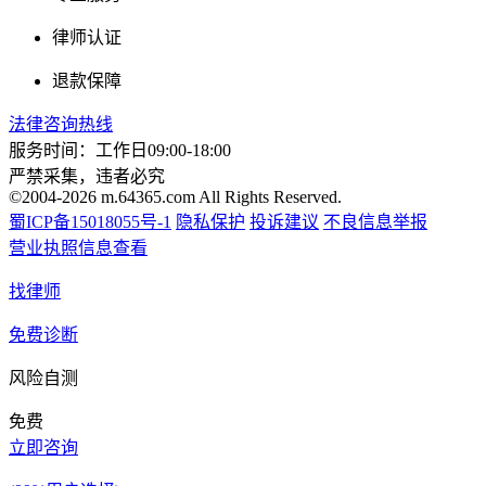
律师认证
退款保障
法律咨询热线
服务时间：工作日09:00-18:00
严禁采集，违者必究
©2004-2026 m.64365.com All Rights Reserved.
蜀ICP备15018055号-1
隐私保护
投诉建议
不良信息举报
营业执照信息查看
找律师
免费诊断
风险自测
免费
立即咨询