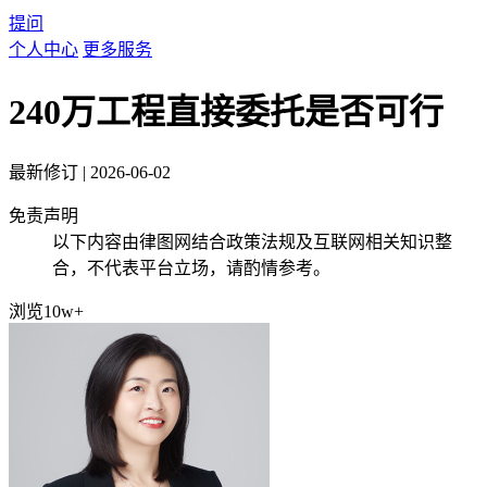
提问
个人中心
更多服务
240万工程直接委托是否可行
最新修订
|
2026-06-02
免责声明
以下内容由律图网结合政策法规及互联网相关知识整
合，不代表平台立场，请酌情参考。
浏览10w+