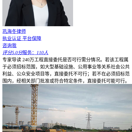
巩海冬律师
执业认证
平台保障
咨询我
评分5.0分
服务：
110人
专家导读
240万工程直接委托是否可行需分情况。若该工程属
于必须招标范围，如大型基础设施、公用事业等关系社会公共
利益、公众安全项目等，直接委托不可行；若不在必须招标范
围内，经相关部门批准或符合特定条件，直接委托可能可行。