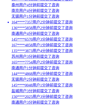
泰州用户4分钟前提交了咨询
南京用户4分钟前提交了咨询
无锡用户1分钟前提交了咨询
164****7357用户2分钟前提交了咨询
136****5858用户2分钟前提交了咨询
南通用户4分钟前提交了咨询
145****6570用户3分钟前提交了咨询
167****4858用户1分钟前提交了咨询
135****3873用户4分钟前提交了咨询
苏州用户3分钟前提交了咨询
165****7754用户2分钟前提交了咨询
南通用户1分钟前提交了咨询
144****4868用户1分钟前提交了咨询
无锡用户2分钟前提交了咨询
145****0048用户1分钟前提交了咨询
盐城用户3分钟前提交了咨询
150****2025用户3分钟前提交了咨询
南通用户3分钟前提交了咨询