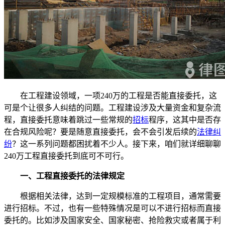
在工程建设领域，一项240万的工程是否能直接委托，这
可是个让很多人纠结的问题。工程建设涉及大量资金和复杂流
程，直接委托意味着跳过一些常规的
招标
程序，这其中是否存
在合规风险呢？要是随意直接委托，会不会引发后续的
法律纠
纷
？这一系列问题都困扰着不少人。接下来，咱们就详细聊聊
240万工程直接委托到底可不可行。
一、工程直接委托的法律规定
根据相关法律，达到一定规模标准的工程项目，通常需要
进行招标。不过，也有一些特殊情况是可以不进行招标而直接
委托的。比如涉及国家安全、国家秘密、抢险救灾或者属于利