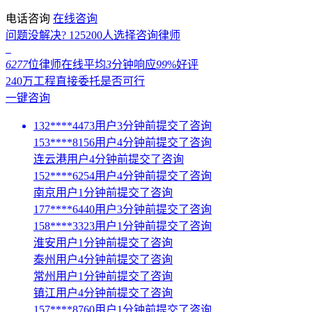
电话咨询
在线咨询
问题没解决?
125200
人选择咨询律师
6277
位律师在线
平均
3
分钟响应
99
%好评
240万工程直接委托是否可行
一键咨询
132****4473用户3分钟前提交了咨询
153****8156用户4分钟前提交了咨询
连云港用户4分钟前提交了咨询
152****6254用户4分钟前提交了咨询
南京用户1分钟前提交了咨询
177****6440用户3分钟前提交了咨询
158****3323用户1分钟前提交了咨询
淮安用户1分钟前提交了咨询
泰州用户4分钟前提交了咨询
常州用户1分钟前提交了咨询
镇江用户4分钟前提交了咨询
157****8760用户1分钟前提交了咨询