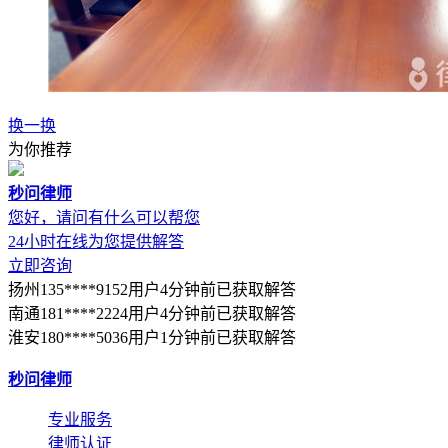
换一换
为你推荐
秒问律师
您好，请问有什么可以帮您
24小时在线为您提供解答
立即咨询
扬州135****9152用户4分钟前已获取解答
南通181****2224用户4分钟前已获取解答
淮安180****5036用户1分钟前已获取解答
秒问律师
专业服务
律师认证