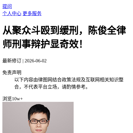
提问
个人中心
更多服务
从聚众斗殴到缓刑，陈俊全律
师刑事辩护显奇效！
最新修订
|
2026-06-02
免责声明
以下内容由律图网结合政策法规及互联网相关知识整
合，不代表平台立场，请酌情参考。
浏览10w+