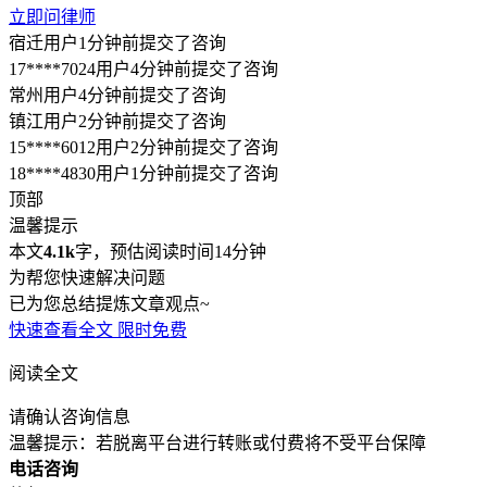
立即问律师
宿迁用户1分钟前提交了咨询
17****7024用户4分钟前提交了咨询
常州用户4分钟前提交了咨询
镇江用户2分钟前提交了咨询
15****6012用户2分钟前提交了咨询
18****4830用户1分钟前提交了咨询
顶部
温馨提示
本文
4.1k
字，预估阅读时间14分钟
为帮您快速解决问题
已为您总结提炼文章观点~
快速查看全文
限时免费
阅读全文
请确认咨询信息
温馨提示：若脱离平台进行转账或付费将不受平台保障
电话咨询