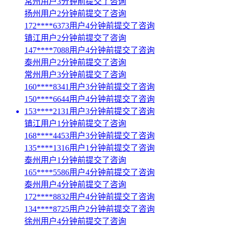
常州用户3分钟前提交了咨询
扬州用户2分钟前提交了咨询
172****6373用户4分钟前提交了咨询
镇江用户2分钟前提交了咨询
147****7088用户4分钟前提交了咨询
泰州用户2分钟前提交了咨询
常州用户3分钟前提交了咨询
160****8341用户3分钟前提交了咨询
150****6644用户4分钟前提交了咨询
153****2131用户3分钟前提交了咨询
镇江用户1分钟前提交了咨询
168****4453用户3分钟前提交了咨询
135****1316用户1分钟前提交了咨询
泰州用户1分钟前提交了咨询
165****5586用户4分钟前提交了咨询
泰州用户4分钟前提交了咨询
172****8832用户4分钟前提交了咨询
134****8725用户2分钟前提交了咨询
徐州用户4分钟前提交了咨询