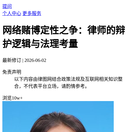
提问
个人中心
更多服务
网络赌博定性之争：律师的辩
护逻辑与法理考量
最新修订
|
2026-06-02
免责声明
以下内容由律图网结合政策法规及互联网相关知识整
合，不代表平台立场，请酌情参考。
浏览10w+