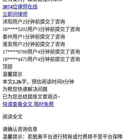
3074
位律师在线
立即问律师
沭阳用户2分钟前提交了咨询
18****5202用户3分钟前提交了咨询
泰州用户1分钟前提交了咨询
淮安用户2分钟前提交了咨询
17****9769用户4分钟前提交了咨询
18****4475用户4分钟前提交了咨询
顶部
温馨提示
本文
2.2k
字，预估阅读时间8分钟
为帮您快速解决问题
已为您总结提炼文章观点~
快速查看全文
限时免费
阅读全文
请确认咨询信息
温馨提示：若脱离平台进行转账或付费将不受平台保障