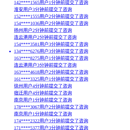
142****1565用户1分钟前提交了咨询
淮安用户3分钟前提交了咨询
152****1555用户2分钟前提交了咨询
154****1036用户2分钟前提交了咨询
扬州用户2分钟前提交了咨询
连云港用户2分钟前提交了咨询
154****3581用户3分钟前提交了咨询
134****6276用户3分钟前提交了咨询
163****8275用户1分钟前提交了咨询
连云港用户3分钟前提交了咨询
163****4618用户2分钟前提交了咨询
161****3325用户1分钟前提交了咨询
徐州用户4分钟前提交了咨询
宿迁用户4分钟前提交了咨询
南京用户1分钟前提交了咨询
178****3067用户2分钟前提交了咨询
南京用户1分钟前提交了咨询
174****2322用户3分钟前提交了咨询
171****5377用户3分钟前提交了咨询