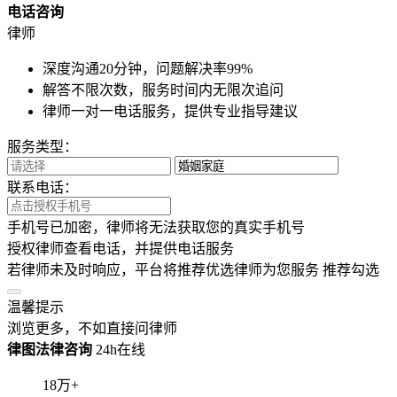
电话咨询
律师
深度沟通20分钟，问题解决率99%
解答不限次数，服务时间内无限次追问
律师一对一电话服务，提供专业指导建议
服务类型：
联系电话：
手机号已加密，律师将无法获取您的真实手机号
授权律师查看电话，并提供电话服务
若律师未及时响应，平台将推荐优选律师为您服务
推荐勾选
温馨提示
浏览更多，不如直接问律师
律图法律咨询
24h在线
18
万+