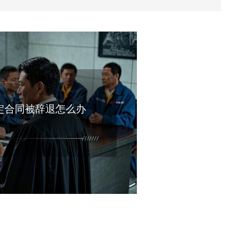
定合同被辞退怎么办