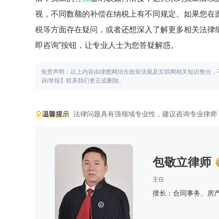
视，不同数额的补偿在纳税上有不同规定。如果您在
税等方面存在疑问，或者还想深入了解更多相关法律
即咨询”按钮，让专业人士为您答疑解惑。
免责声明：以上内容由律图网结合政策法规及互联网相关知识整合，
诉/举报】联系我们更正或删除。
法律问题具有强领域专业性，建议咨询专业律师
包敬立律师
主任
擅长：合同事务、房