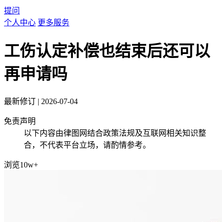
提问
个人中心
更多服务
工伤认定补偿也结束后还可以
再申请吗
最新修订
|
2026-07-04
免责声明
以下内容由律图网结合政策法规及互联网相关知识整
合，不代表平台立场，请酌情参考。
浏览10w+