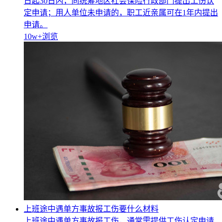
日起30日内，向统筹地区社会保险行政部门提出工伤认
定申请；用人单位未申请的，职工近亲属可在1年内提出
申请。
10w+
浏览
上班途中遇单方事故报工伤要什么材料
上班途中遇单方事故报工伤，通常需提供工伤认定申请