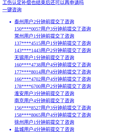
工伤认定补偿也结束后还可以再申请吗
一键咨询
泰州用户2分钟前提交了咨询
150****0057用户3分钟前提交了咨询
常州用户1分钟前提交了咨询
137****4515用户1分钟前提交了咨询
143****1443用户2分钟前提交了咨询
无锡用户1分钟前提交了咨询
160****4738用户4分钟前提交了咨询
177****8014用户4分钟前提交了咨询
166****4702用户4分钟前提交了咨询
178****6700用户2分钟前提交了咨询
淮安用户3分钟前提交了咨询
南京用户4分钟前提交了咨询
156****8527用户3分钟前提交了咨询
158****8065用户4分钟前提交了咨询
徐州用户1分钟前提交了咨询
盐城用户4分钟前提交了咨询