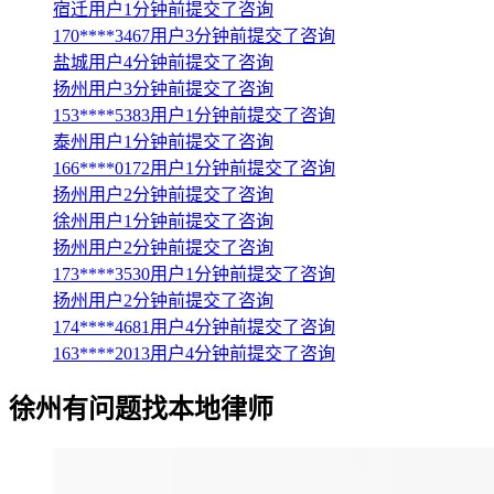
宿迁用户1分钟前提交了咨询
170****3467用户3分钟前提交了咨询
盐城用户4分钟前提交了咨询
扬州用户3分钟前提交了咨询
153****5383用户1分钟前提交了咨询
泰州用户1分钟前提交了咨询
166****0172用户1分钟前提交了咨询
扬州用户2分钟前提交了咨询
徐州用户1分钟前提交了咨询
扬州用户2分钟前提交了咨询
173****3530用户1分钟前提交了咨询
扬州用户2分钟前提交了咨询
174****4681用户4分钟前提交了咨询
163****2013用户4分钟前提交了咨询
徐州
有问题找本地律师