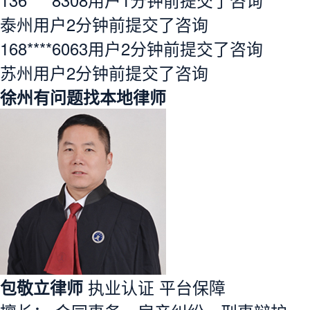
泰州用户2分钟前提交了咨询
168****6063用户2分钟前提交了咨询
苏州用户2分钟前提交了咨询
徐州
有问题找本地律师
包敬立律师
执业认证
平台保障