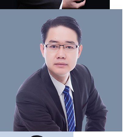
6,523
位律师在线
立即提问