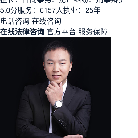
5.0分
服务：
6157人
执业：
25年
电话咨询
在线咨询
在线法律咨询
官方平台
服务保障