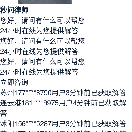
秒问律师
您好，请问有什么可以帮您
24小时在线为您提供解答
您好，请问有什么可以帮您
24小时在线为您提供解答
您好，请问有什么可以帮您
24小时在线为您提供解答
立即咨询
苏州177****8790用户3分钟前已获取解答
连云港181****8975用户4分钟前已获取解
答
沭阳156****5287用户3分钟前已获取解答