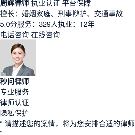
周辉律师
执业认证
平台保障
擅长：婚姻家庭、刑事辩护、交通事故
5.0分
服务：
329人
执业：
12年
电话咨询
在线咨询
秒问律师
专业服务
律师认证
隐私保护
“ 请描述您的案情，将为您安排合适的律师
”