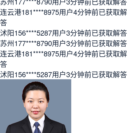
苏州177****8790用户3分钟前已获取解答
连云港181****8975用户4分钟前已获取解
答
沭阳156****5287用户3分钟前已获取解答
苏州177****8790用户3分钟前已获取解答
连云港181****8975用户4分钟前已获取解
答
沭阳156****5287用户3分钟前已获取解答