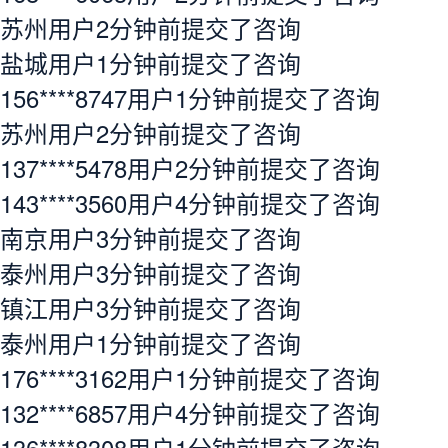
苏州用户2分钟前提交了咨询
盐城用户1分钟前提交了咨询
156****8747用户1分钟前提交了咨询
苏州用户2分钟前提交了咨询
137****5478用户2分钟前提交了咨询
143****3560用户4分钟前提交了咨询
南京用户3分钟前提交了咨询
泰州用户3分钟前提交了咨询
镇江用户3分钟前提交了咨询
泰州用户1分钟前提交了咨询
176****3162用户1分钟前提交了咨询
132****6857用户4分钟前提交了咨询
136****8308用户1分钟前提交了咨询