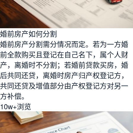
婚前房产如何分割
婚前房产分割需分情况而定。若为一方婚
前全款购买且登记在自己名下，属个人财
产，离婚时不分割；若婚前贷款买房，婚
后共同还贷，离婚时房产归产权登记方，
共同还贷及增值部分由产权登记方对另一
方补偿。
10w+
浏览