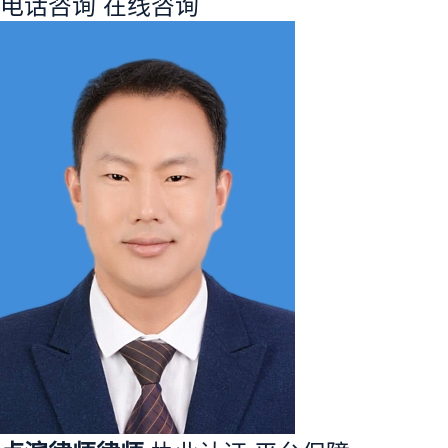
电话咨询
在线咨询