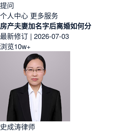
提问
个人中心
更多服务
房产夫妻加名字后离婚如何分
最新修订
|
2026-07-03
浏览10w+
史成涛律师