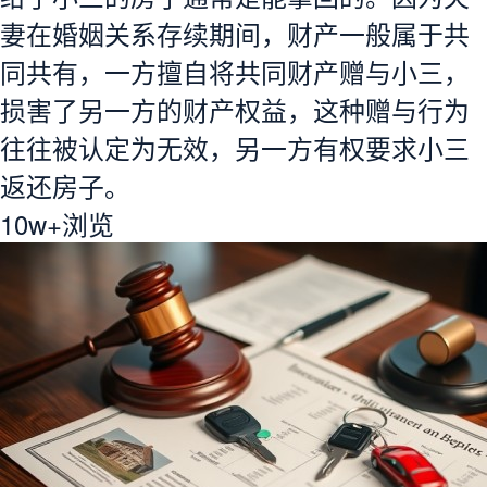
妻在婚姻关系存续期间，财产一般属于共
同共有，一方擅自将共同财产赠与小三，
损害了另一方的财产权益，这种赠与行为
往往被认定为无效，另一方有权要求小三
返还房子。
10w+
浏览