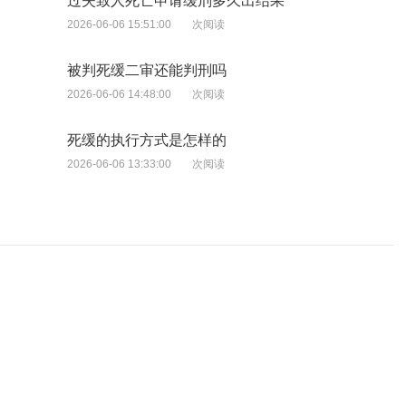
过失致人死亡申请缓刑多久出结果
2026-06-06 15:51:00
次阅读
被判死缓二审还能判刑吗
2026-06-06 14:48:00
次阅读
死缓的执行方式是怎样的
2026-06-06 13:33:00
次阅读