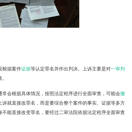
院根据案件
证据
等认定罪名并作出判决。上诉主要是对
一审判
查。
通常会根据具体情况，按照法定程序进行全面审查，可能会
撤
上诉就直接改罪名，而是要综合整个案件的事实、证据等多方
身不能直接改变罪名，要经过二审法院依据法定程序全面审查