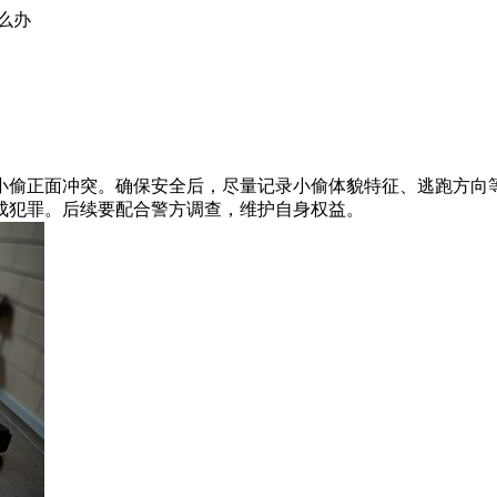
么办
偷正面冲突。确保安全后，尽量记录小偷体貌特征、逃跑方向等
成犯罪。后续要配合警方调查，维护自身权益。