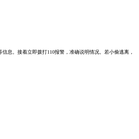
信息。接着立即拨打110报警，准确说明情况。若小偷逃离，