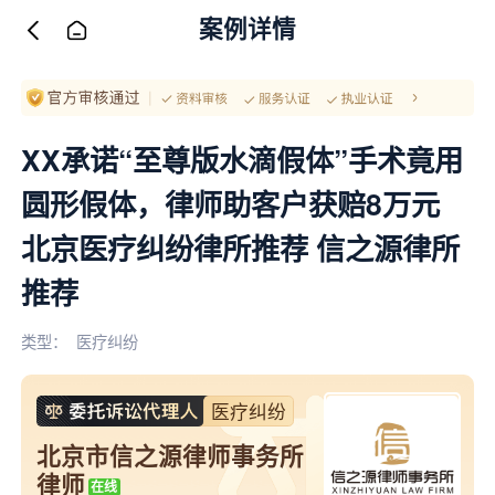
案例详情
XX承诺“至尊版水滴假体”手术竟用
圆形假体，律师助客户获赔8万元
北京医疗纠纷律所推荐 信之源律所
推荐
类型：
医疗纠纷
医疗纠纷
北京市信之源律师事务所
律师
在线