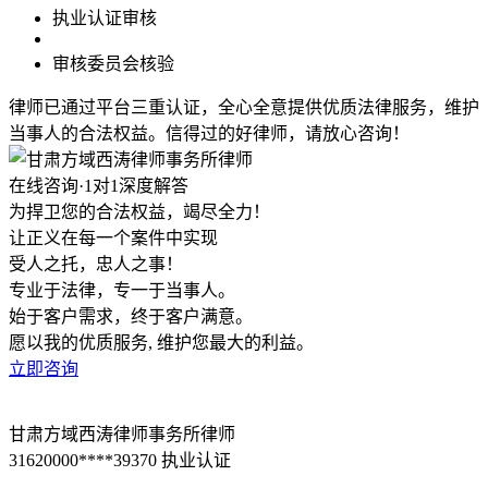
执业认证审核
审核委员会核验
律师已通过平台三重认证，全心全意提供优质法律服务，维护
当事人的合法权益。信得过的好律师，请放心咨询！
在线咨询
·1对1深度解答
为捍卫您的合法权益，竭尽全力！
让正义在每一个案件中实现
受人之托，忠人之事！
专业于法律，专一于当事人。
始于客户需求，终于客户满意。
愿以我的优质服务, 维护您最大的利益。
立即咨询
甘肃方域西涛律师事务所律师
31620000****39370
执业认证