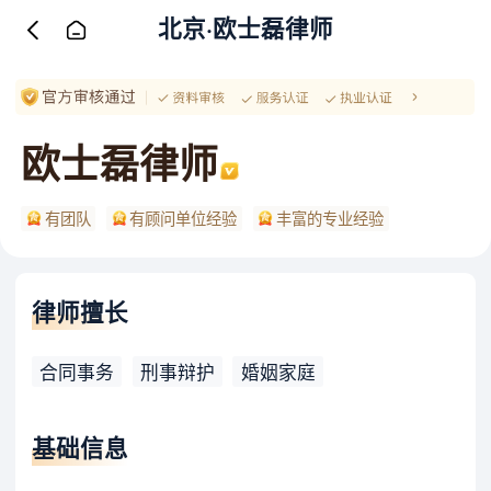
北京·欧士磊律师
欧士磊律师
有团队
有顾问单位经验
丰富的专业经验
律师擅长
合同事务
刑事辩护
婚姻家庭
基础信息