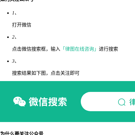
1、
打开微信
2、
点击微信搜索框，输入
「律图在线咨询」
进行搜索
3、
搜索结果如下图，点击关注即可
为什么要关注公众号