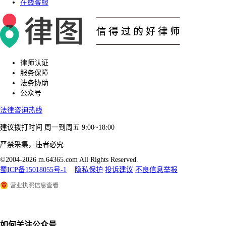
在线客服
律师认证
服务保障
法务协助
公众号
法律咨询热线
建议拨打时间
周一到周五 9:00~18:00
严禁采集，违者必究
©2004-2026 m.64365.com All Rights Reserved.
蜀ICP备15018055号-1
隐私保护
投诉建议
不良信息举报
如何关注公众号