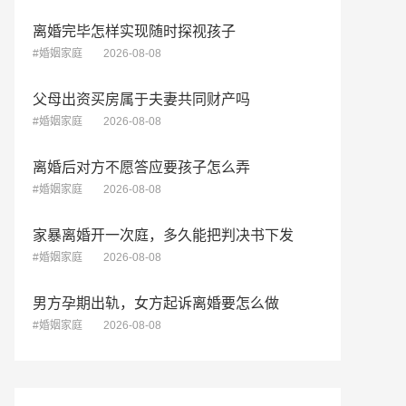
离婚完毕怎样实现随时探视孩子
#婚姻家庭
2026-08-08
父母出资买房属于夫妻共同财产吗
#婚姻家庭
2026-08-08
离婚后对方不愿答应要孩子怎么弄
#婚姻家庭
2026-08-08
家暴离婚开一次庭，多久能把判决书下发
#婚姻家庭
2026-08-08
男方孕期出轨，女方起诉离婚要怎么做
#婚姻家庭
2026-08-08