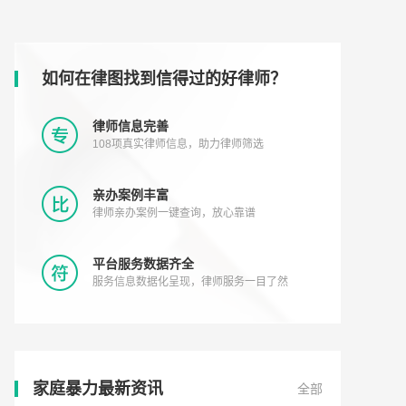
如何在律图找到信得过的好律师？
律师信息完善
108项真实律师信息，助力律师筛选
亲办案例丰富
律师亲办案例一键查询，放心靠谱
平台服务数据齐全
服务信息数据化呈现，律师服务一目了然
家庭暴力最新资讯
全部